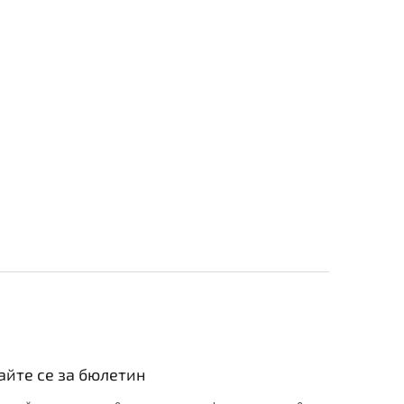
йте се за бюлетин