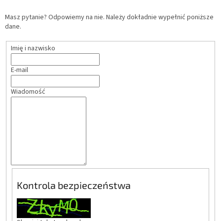
Masz pytanie? Odpowiemy na nie. Należy dokładnie wypełnić poniższe
dane.
Imię i nazwisko
E-mail
Wiadomość
Kontrola bezpieczeństwa