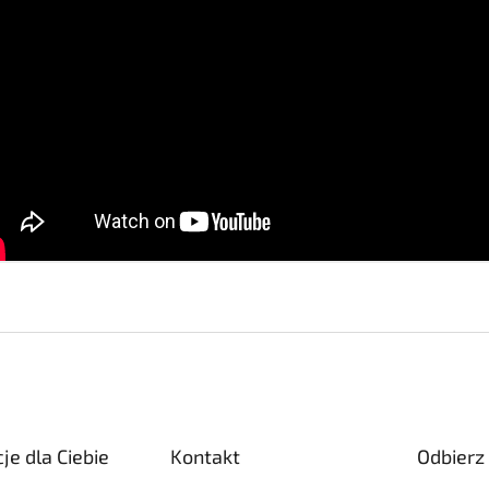
je dla Ciebie
Kontakt
Odbierz