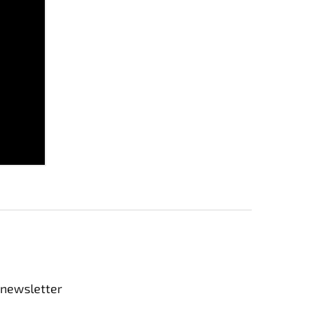
 newsletter