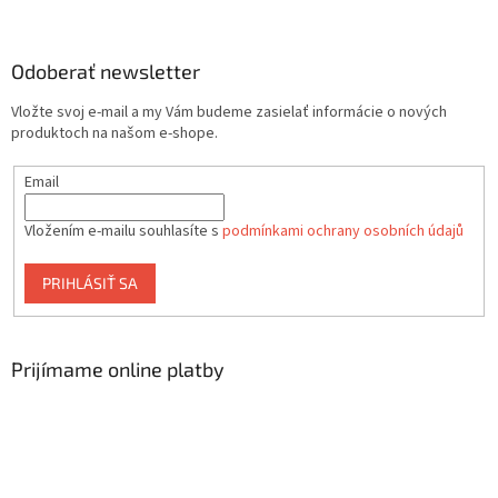
Odoberať newsletter
Vložte svoj e-mail a my Vám budeme zasielať informácie o nových
produktoch na našom e-shope.
Email
Vložením e-mailu souhlasíte s
podmínkami ochrany osobních údajů
PRIHLÁSIŤ SA
Prijímame online platby