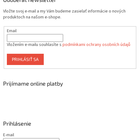
Vložte svoj e-mail a my Vám budeme zasielať informácie o nových
produktoch na našom e-shope.
Email
Vložením e-mailu souhlasíte s
podmínkami ochrany osobních údajů
PRIHLÁSIŤ SA
Prijímame online platby
Prihlásenie
E-mail