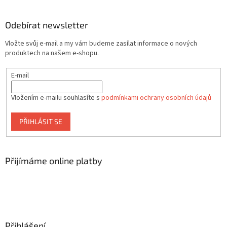
Odebírat newsletter
Vložte svůj e-mail a my vám budeme zasílat informace o nových
produktech na našem e-shopu.
E-mail
Vložením e-mailu souhlasíte s
podmínkami ochrany osobních údajů
PŘIHLÁSIT SE
Přijímáme online platby
Přihlášení