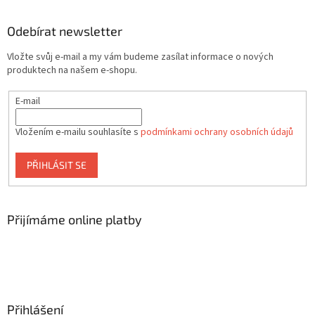
Odebírat newsletter
Vložte svůj e-mail a my vám budeme zasílat informace o nových
produktech na našem e-shopu.
E-mail
Vložením e-mailu souhlasíte s
podmínkami ochrany osobních údajů
PŘIHLÁSIT SE
Přijímáme online platby
Přihlášení